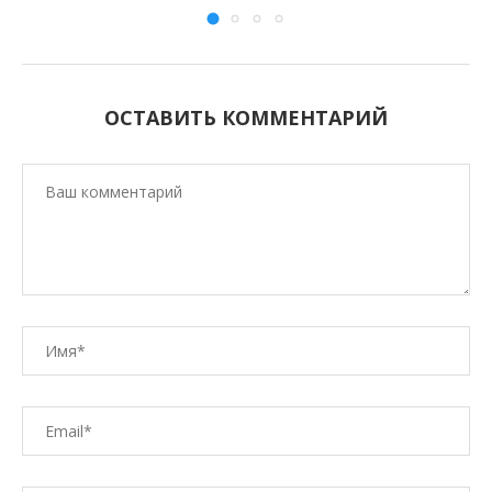
ОСТАВИТЬ КОММЕНТАРИЙ