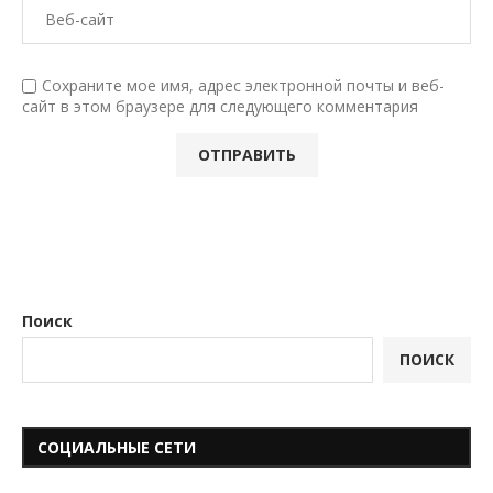
Сохраните мое имя, адрес электронной почты и веб-
сайт в этом браузере для следующего комментария
Поиск
ПОИСК
СОЦИАЛЬНЫЕ СЕТИ