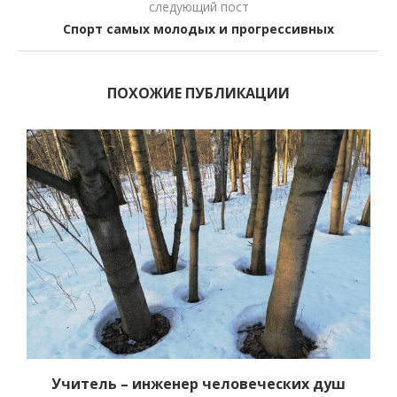
следующий пост
Спорт самых молодых и прогрессивных
ПОХОЖИЕ ПУБЛИКАЦИИ
Учитель – инженер человеческих душ