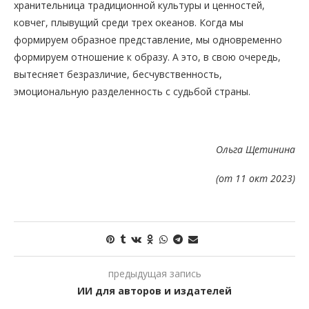
хранительница традиционной культуры и ценностей,
ковчег, плывущий среди трех океанов. Когда мы
формируем образное представление, мы одновременно
формируем отношение к образу. А это, в свою очередь,
вытесняет безразличие, бесчувственность,
эмоциональную разделенность с судьбой страны.
Ольга Щетинина
(от 11 окт 2023)
предыдущая запись
ИИ для авторов и издателей