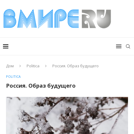
Дом
Politica
Россия. Образ будущего
POLITICA
Россия. Образ будущего