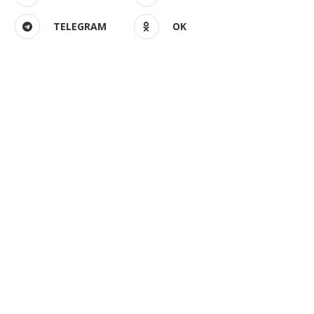
TELEGRAM
OK