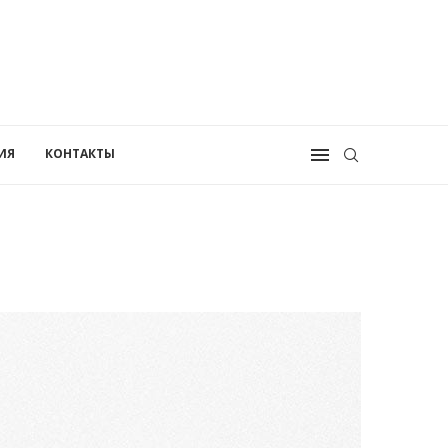
ИЯ
КОНТАКТЫ